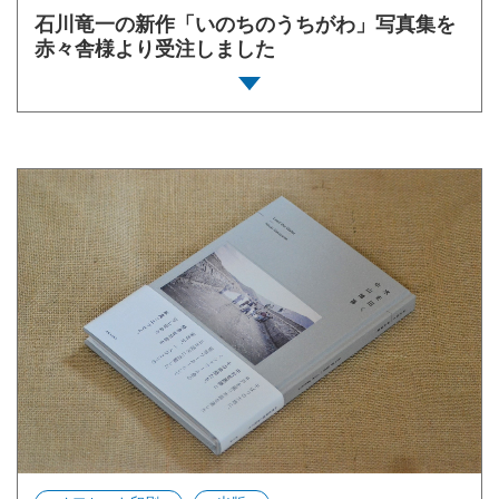
石川竜一の新作「いのちのうちがわ」写真集を
赤々舎様より受注しました