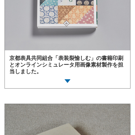
京都表具共同組合「表装裂愉しむ」の書籍印刷
とオンラインシミュレータ用画像素材製作を担
当しました。