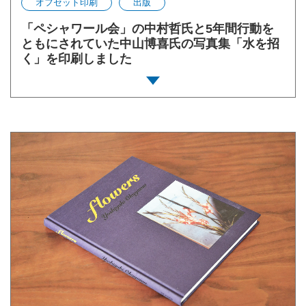
オフセット印刷
出版
「ペシャワール会」の中村哲氏と5年間行動を
ともにされていた中山博喜氏の写真集「水を招
く」を印刷しました