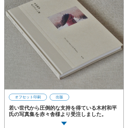
オフセット印刷
出版
若い世代から圧倒的な支持を得ている木村和平
氏の写真集を赤々舎様より受注しました。