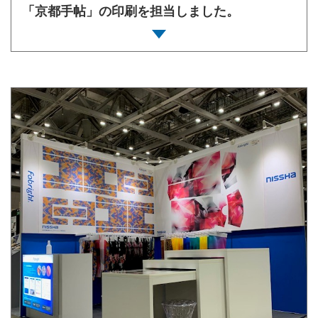
「京都手帖」の印刷を担当しました。