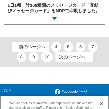
1日1種、計366種類のメッセージカード「花結
びメッセージカード」をNDPで印刷しました。
前のページへ
4
5
6
7
8
9
10
次のページへ
TOP
Facebookページ
ソリューション
Xアカウント
We use cookies to improve your experience on our website
会社案内
NISSHA株式会社
and to analyze our traffic. Please click [Cookie Settings] to