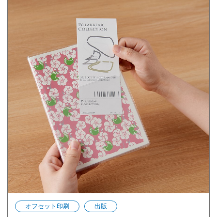
オフセット印刷
出版