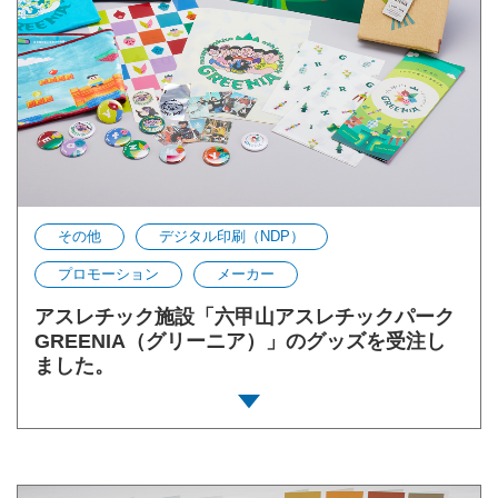
その他
デジタル印刷（NDP）
プロモーション
メーカー
アスレチック施設「六甲山アスレチックパーク
GREENIA（グリーニア）」のグッズを受注し
ました。