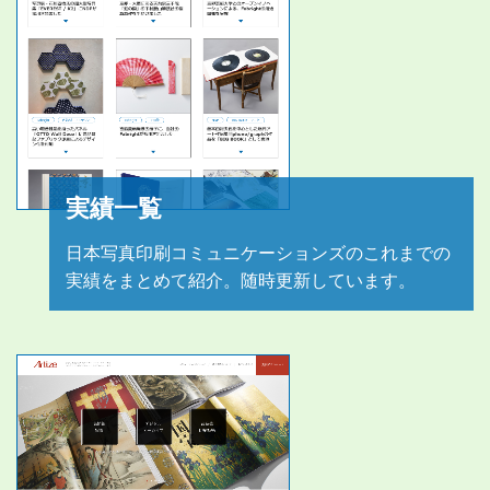
実績一覧
日本写真印刷コミュニケーションズのこれまでの
実績をまとめて紹介。随時更新しています。