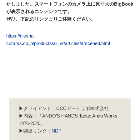
たしました。スマートフォンのカメラ上に原寸大のBigBook
が表示されるコンテンツです。
ぜひ、下記のリンクよりご体験ください。
https://nissha-
comms.co.jp/products/ar_vr/articles/arscene3.html
▶クライアント：CCCアートラボ株式会社
▶内容：『ANDO'S HANDS Tadao Ando Works
1976-2020』
▶関連リンク：
NDP