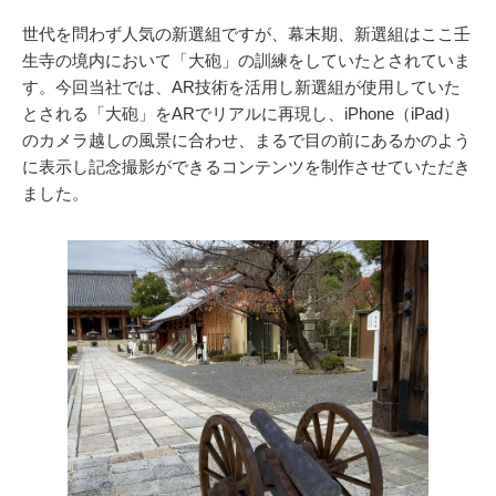
世代を問わず人気の新選組ですが、幕末期、新選組はここ壬
生寺の境内において「大砲」の訓練をしていたとされていま
す。今回当社では、AR技術を活用し新選組が使用していた
とされる「大砲」をARでリアルに再現し、iPhone（iPad）
のカメラ越しの風景に合わせ、まるで目の前にあるかのよう
に表示し記念撮影ができるコンテンツを制作させていただき
ました。