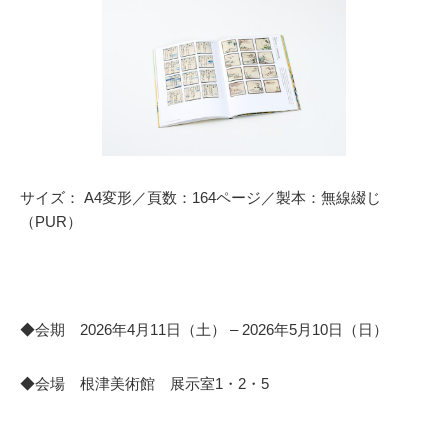
サイズ： A4変形／頁数：164ページ／製本：無線綴じ
（PUR）
◆会期 2026年4月11日（土） – 2026年5月10日（日）
◆会場 根津美術館 展示室1・2・5