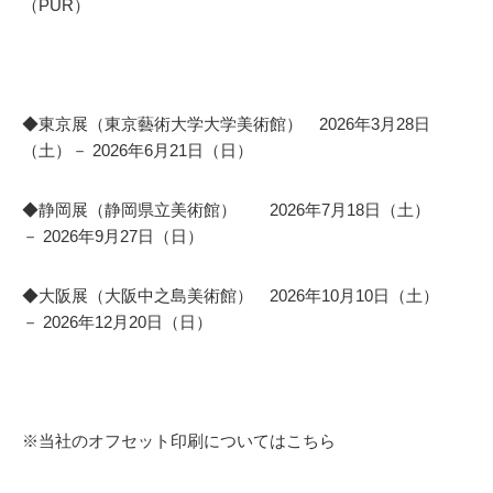
（PUR）
◆東京展（東京藝術大学大学美術館） 2026年3月28日
（土）－ 2026年6月21日（日）
◆静岡展（静岡県立美術館） 2026年7月18日（土）
－ 2026年9月27日（日）
◆大阪展（大阪中之島美術館） 2026年10月10日（土）
－ 2026年12月20日（日）
※当社のオフセット印刷についてはこちら