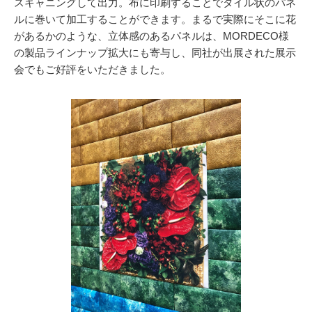
スキャニングして出力。布に印刷することでタイル状のパネ
ルに巻いて加工することができます。まるで実際にそこに花
があるかのような、立体感のあるパネルは、MORDECO様
の製品ラインナップ拡大にも寄与し、同社が出展された展示
会でもご好評をいただきました。