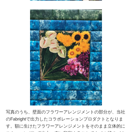
写真のうち、壁面のフラワーアレンジメントの部分が、当社
のFabrightで出力したコラボレーションプロダクトとなりま
す。額に生けたフラワーアレンジメントをそのまま立体的に