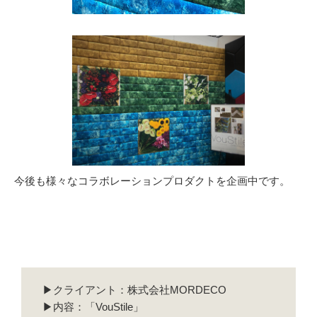
今後も様々なコラボレーションプロダクトを企画中です。
▶クライアント：株式会社MORDECO
▶内容：「VouStile」