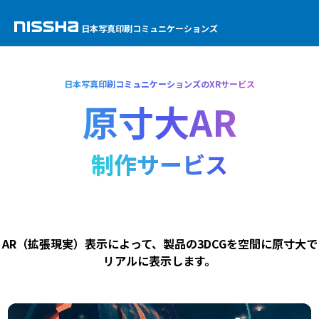
日本写真印刷コミュニケーションズ
日本写真印刷コミュニケーションズのXRサービス
原寸大AR
制作サービス
AR（拡張現実）表示によって、製品の3DCGを空間に原寸大で
リアルに表示します。