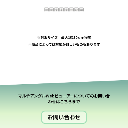
※対象サイズ 最大1辺30ｃｍ程度
※商品によっては対応が難しいものもあります
マルチアングルWebビューアーについてのお問い合
わせはこちらまで