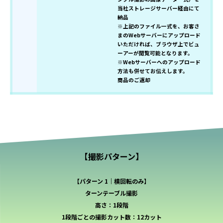
当社ストレージサーバー経由にて
納品
※上記のファイル一式を、お客さ
まのWebサーバーにアップロード
いただければ、ブラウザ上でビュ
ーアーが閲覧可能となります。
※Webサーバーへのアップロード
方法も併せてお伝えします。
商品のご返却
【撮影パターン】
【パターン 1｜横回転のみ】
ターンテーブル撮影
高さ：1段階
1段階ごとの撮影カット数：12カット