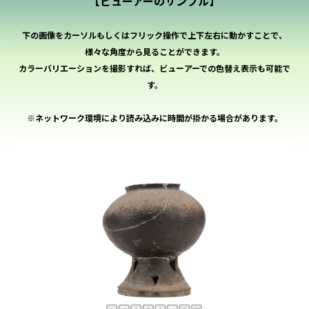
【ビューアーのサンプル】
下の画像をカーソルもしくはフリック操作で上下左右に動かすことで、
様々な角度から見ることができます。
カラーバリエーションを撮影すれば、ビューアーでの色替え表示も可能で
す。
※ネットワーク環境により読み込みに時間が掛かる場合があります。