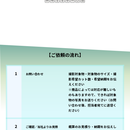
【ご依頼の流れ】
1
お問い合わせ
撮影対象物・対象物のサイズ・撮
影希望カット数・希望納期をお伝
えください
※商品によっては対応が難しいも
のもありますので、できれば対象
物の写真をお送りください（お問
い合わせ後、担当者宛てに送信く
ださい）
2
ご確認／当社よりお見積
概算のお見積り・納期をお伝えし