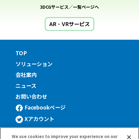
3DCGサービス／一覧ページへ
TOP
ソリューション
会社案内
ニュース
お問い合わせ
Facebookページ
Xアカウント
NISSHA株式会社
We use cookies to improve your experience on our