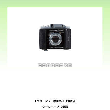
━━━━━━━━
【パターン 2｜横回転＋上回転】
ターンテーブル撮影