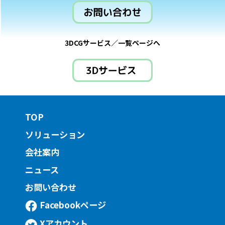
3DCGサービス／一覧ページへ
TOP
ソリューション
会社案内
ニュース
お問い合わせ
Facebookページ
Xアカウント