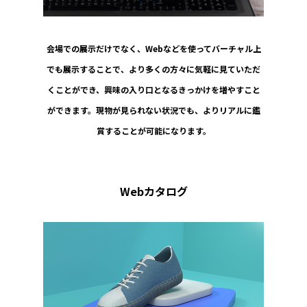
会場での展示だけでなく、Webなどを使ってバーチャル上
でも展示することで、より多くの方々に気軽に見ていただ
くことができ、興味の入り口となるきっかけを増やすこと
ができます。現物が見られない状況でも、よりリアルに鑑
賞することが可能になります。
Webカタログ