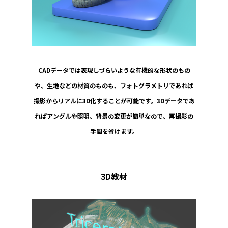
CADデータでは表現しづらいような有機的な形状のもの
や、生地などの材質のものも、フォトグラメトリであれば
撮影からリアルに3D化することが可能です。3Dデータであ
ればアングルや照明、背景の変更が簡単なので、再撮影の
手間を省けます。
3D教材