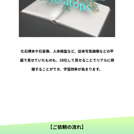
化石標本や石膏像、人体模型など、従来写真画像などの平
面で見せていたものも、3D化して見せることでリアルに把
握することができ、学習効率が高まります。
【ご依頼の流れ】