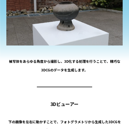
被写体をあらゆる角度から撮影し、3D化する処理を行うことで、精巧な
3DCGのデータを生成します。
━━━━━━━━━━━━
3Dビューアー
下の画像を左右に動かすことで、フォトグラメトリから生成した3DCGを