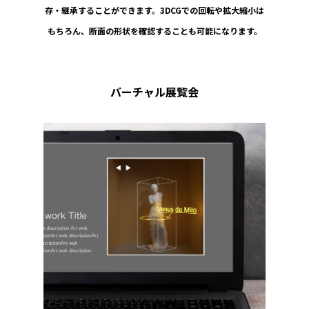
存・継承することができます。3DCGでの回転や拡大縮小は
もちろん、断面の形状を確認することも可能になります。
バーチャル展覧会