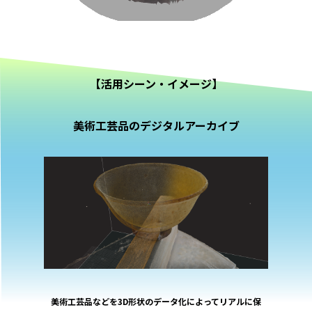
【活用シーン・イメージ】
美術工芸品のデジタルアーカイブ
美術工芸品などを3D形状のデータ化によってリアルに保