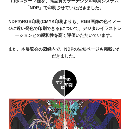
用ポスター２種を、高品質カラーデジタル印刷システム
「NDP」で印刷させていただきました。
NDPのRGB印刷(CMYK印刷よりも、RGB画像の色イメー
ジに近い発色で印刷できる)について、デジタルイラストレ
ーションとの親和性を高く評価いただいています。
また、本展覧会の図録内で、NDPの告知ページも掲載いた
だきました。