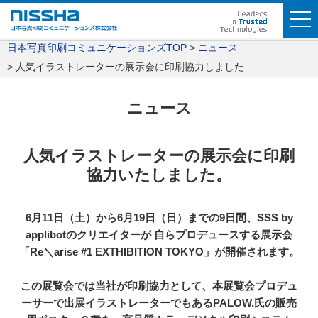
日本写真印刷コミュニケーションズTOP
ニュース
人気イラストレーターの展示会に印刷協力しました
ニュース
人気イラストレーターの展示会に印刷
協力いたしました。
6月11日（土）から6月19日（日）までの9日間、SSS by
applibotのクリエイターが 自らプロデュースする展示会
「Re＼arise #1 EXTHIBITION TOKYO」が開催されます。
この展覧会では当社が印刷協力として、本展覧会プロデュ
ーサーで出展イラストレーターでもあるPALOW.氏の販売