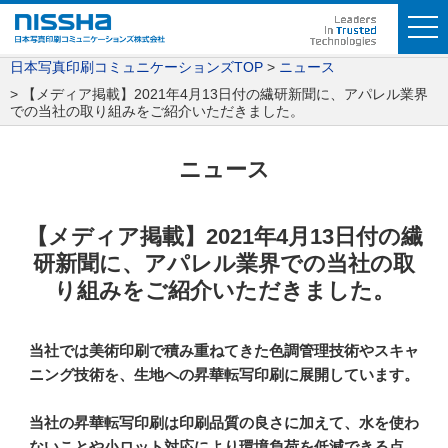
日本写真印刷コミュニケーションズTOP
ニュース
【メディア掲載】2021年4月13日付の繊研新聞に、アパレル業界
での当社の取り組みをご紹介いただきました。
ニュース
【メディア掲載】2021年4月13日付の繊
研新聞に、アパレル業界での当社の取
り組みをご紹介いただきました。
当社では美術印刷で積み重ねてきた色調管理技術やスキャ
ニング技術を、生地への昇華転写印刷に展開しています。
当社の昇華転写印刷は印刷品質の良さに加えて、水を使わ
ないことや小ロット対応により環境負荷を低減できる点、