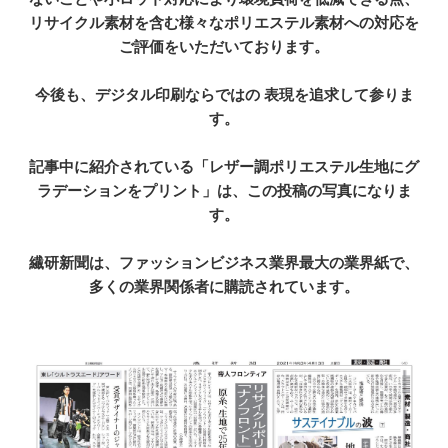
リサイクル素材を含む様々なポリエステル素材への対応を
ご評価をいただいております。
今後も、デジタル印刷ならではの 表現を追求して参りま
す。
記事中に紹介されている「レザー調ポリエステル生地にグ
ラデーションをプリント」は、この投稿の写真になりま
す。
繊研新聞は、ファッションビジネス業界最大の業界紙で、
多くの業界関係者に購読されています。