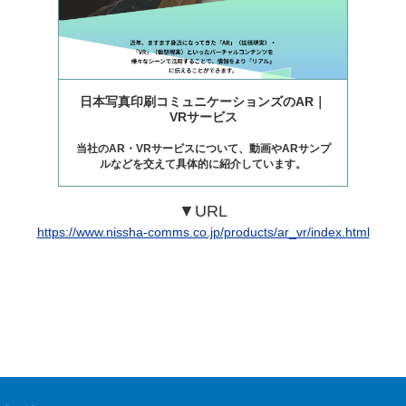
日本写真印刷コミュニケーションズのAR｜
VRサービス
当社のAR・VRサービスについて、動画やARサンプ
ルなどを交えて具体的に紹介しています。
▼URL
https://www.nissha-comms.co.jp/products/ar_vr/index.html