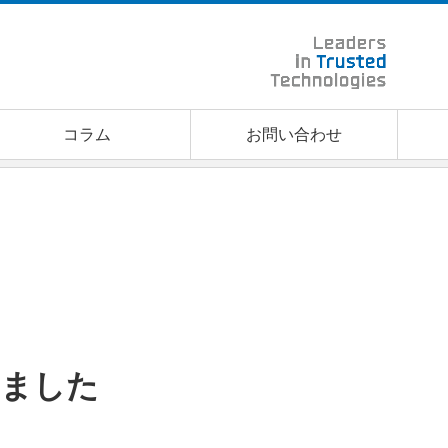
コラム
お問い合わせ
しました