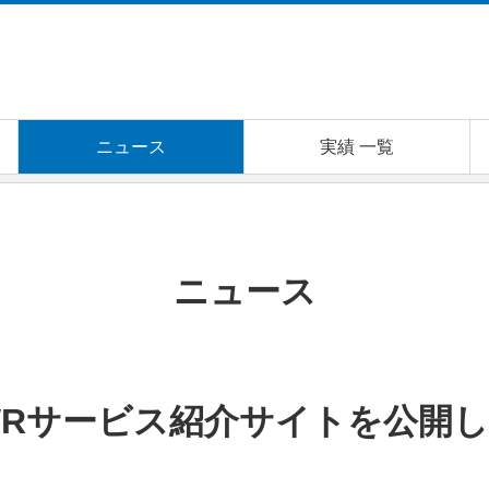
ニュース
実績 一覧
Rサービス紹介サイトを公開しました
ニュース
VRサービス紹介サイトを公開