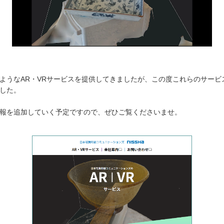
ようなAR・VRサービスを提供してきましたが、この度これらのサービ
した。
報を追加していく予定ですので、ぜひご覧くださいませ。