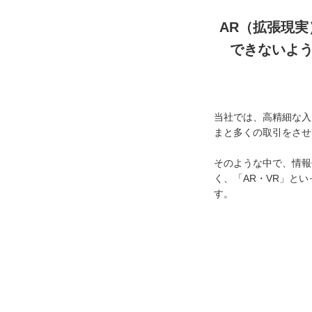
AR（拡張現
できないよう
当社では、高精細な入
まと多くの取引をさせ
そのような中で、情報
く、「AR・VR」と
す。