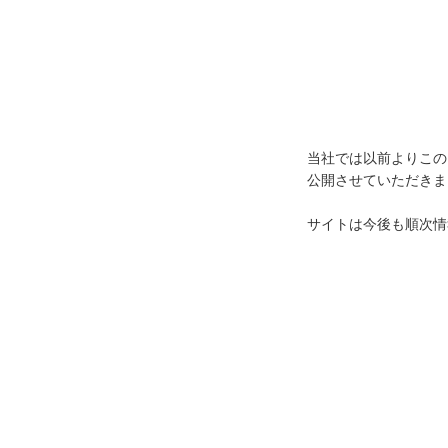
当社では以前よりこの
公開させていただきま
サイトは今後も順次情