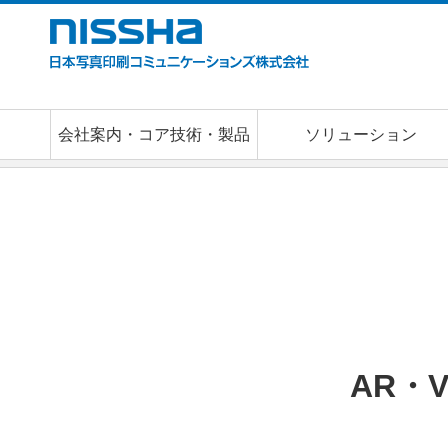
会社案内・コア技術・製品
ソリューション
日本写真印刷コミュニケーションズTOP
ニュース
AR・V
AR・