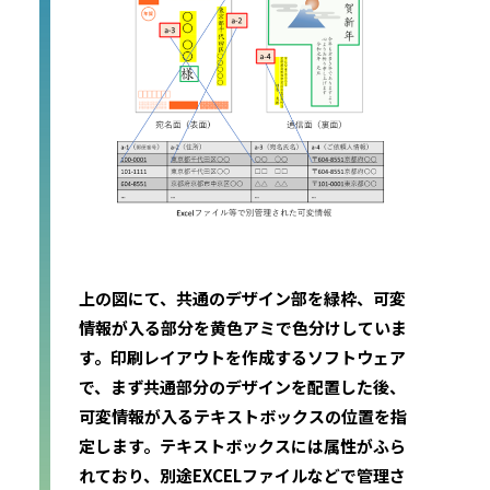
上の図にて、共通のデザイン部を緑枠、可変
情報が入る部分を黄色アミで色分けしていま
す。印刷レイアウトを作成するソフトウェア
で、まず共通部分のデザインを配置した後、
可変情報が入るテキストボックスの位置を指
定します。テキストボックスには属性がふら
れており、別途EXCELファイルなどで管理さ