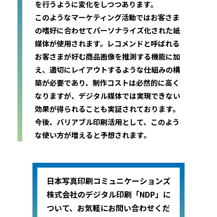
を行うように変化をしつつあります。
このようなマーケティング活動ではお客さま
の嗜好に合わせてパーソナライズ化された紙
媒体が使用されます。レコメンドと呼ばれる
お客さまが好む商品画像を推測する機能に加
え、適切にレイアウトするような仕組みの構
築が必要であり、制作コストは必然的に高く
なりますが、デジタル媒体では実現できない
効果が得られることも実証されております。
今後、バリアブル印刷活用として、このよう
な使い方が増えると予想されます。
日本写真印刷コミュニケーションズ
株式会社のデジタル印刷「NDP」に
ついて、お気軽にお問い合わせくだ