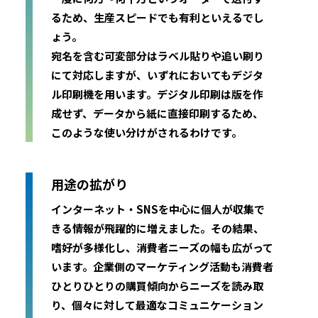
るため、生産スピードでも有利といえるでし
ょう。
宛名を含む可変部分はラベル貼りや追い刷り
にて対応しますが、いずれにおいてもデジタ
ル印刷機を用います。デジタル印刷は版を作
成せず、データから紙に直接印刷するため、
このような使い分けがされるわけです。
用途の拡がり
インターネット・SNSを中心に個人が収集で
きる情報が飛躍的に増えました。その結果、
嗜好が多様化し、消費者ニーズの幅も広がって
います。企業側のマーケティング活動も消費者
ひとりひとりの購買傾向からニーズを読み取
り、個々に対して最適なコミュニケーション