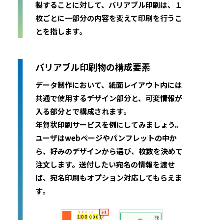
製することに対して、バリアブル印刷は、１
枚ごとに一部分の内容を変えて印刷を行うこ
とを指します。
バリアブル印刷物の構成要素
データ制作において、紙面レイアウト内には
共通で使用するデザイン部分と、可変情報が
入る部分とで構成されます。
年賀状印刷サービスを例にしてみましょう。
ユーザはwebページやパンフレットの中か
ら、好みのデザインから選び、枚数を決めて
注文します。送付したい宛名の情報を渡せ
ば、宛名印刷もオプション対応してもらえま
す。