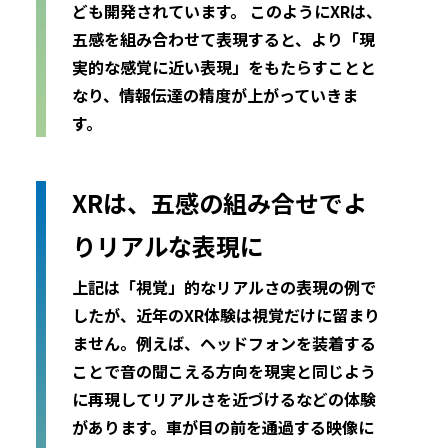
ども開発されています。 このようにXRは、
五感を組み合わせて表現すると、より「現
実的な感覚に近い表現」をもたらすことと
なり、情報伝達の精度が上がっていきま
す。
XRは、五感の組み合せでよ
りリアルな表現に
上記は「視覚」的なリアルさの表現の例で
したが、近年のXR体験は視覚だけに留まり
ません。例えば、ヘッドフォンを装着する
ことで音の聞こえる方向を現実と同じよう
に再現してリアルさを近づけるなどの体験
があります。車が目の前を通過する映像に