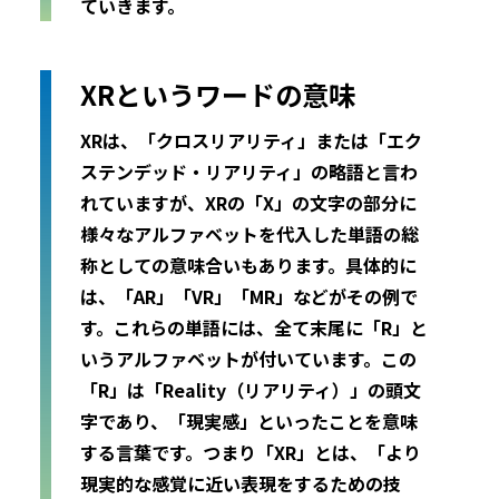
ていきます。
XRというワードの意味
XRは、「クロスリアリティ」または「エク
ステンデッド・リアリティ」の略語と言わ
れていますが、XRの「X」の文字の部分に
様々なアルファベットを代入した単語の総
称としての意味合いもあります。具体的に
は、「AR」「VR」「MR」などがその例で
す。これらの単語には、全て末尾に「R」と
いうアルファベットが付いています。この
「R」は「Reality（リアリティ）」の頭文
字であり、「現実感」といったことを意味
する言葉です。つまり「XR」とは、「より
現実的な感覚に近い表現をするための技