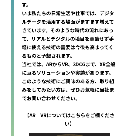
す。
いま私たちの日常生活や仕事では、デジタ
ルデータを活用する場面がますます増えて
きています。そのような時代の流れにあっ
て、リアルとデジタルの境目を意識せず手
軽に使える技術の需要は今後も高まってく
るものと予想されます。
当社では、ARからVR、3DCGまで、XR全般
に亘るソリューションや実績があります。
このような技術にご興味のある方、取り組
みをしてみたい方は、ぜひお気軽に当社ま
でお問い合わせください。
【AR｜VRについてはこちらをご欄くださ
い】