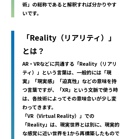
術」の総称であると解釈すれば分かりやす
いです。
「Reality（リアリティ）」
とは？
AR・VRなどに共通する「Reality（リアリ
ティ）」という言葉は、一般的には「現
実」「現実感」「迫真性」などの意味を持
つ言葉ですが、「XR」という文脈で使う時
は、各技術によってその意味合いが少し変
わってきます。
「VR（Virtual Reality）」での
「Reality」は、現実世界とは別に、現実的
な感覚に近い世界を1から再構築したもので