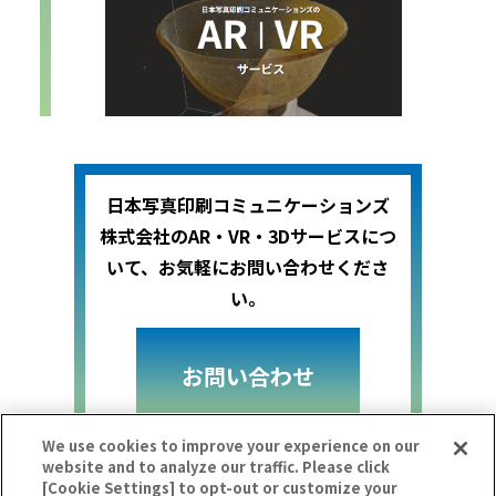
日本写真印刷コミュニケーションズ
株式会社のAR・VR・3Dサービスにつ
いて、お気軽にお問い合わせくださ
い。
お問い合わせ
We use cookies to improve your experience on our
website and to analyze our traffic. Please click
[Cookie Settings] to opt-out or customize your