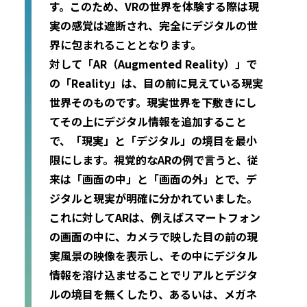
す。このため、VRの世界を体験する際は現
実の感覚は遮断され、完全にデジタルの世
界に包まれることとなります。
対して「AR（Augmented Reality）」で
の「Reality」は、目の前に見えている現実
世界そのものです。現実世界を下敷きにし
てその上にデジタル情報を追加すること
で、「現実」と「デジタル」の境目を最小
限にします。視覚的なARの例で言うと、従
来は「画面の中」と「画面の外」とで、デ
ジタルと現実が明確に分かれていました。
これに対してARは、例えばスマートフォン
の画面の中に、カメラで映した目の前の現
実風景の映像を表示し、その中にデジタル
情報を溶け込ませることでリアルとデジタ
ルの境目を無くしたり、あるいは、メガネ