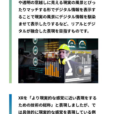
や透明の窓越しに見える現実の風景とぴっ
たりマッチする形でデジタル情報を表示す
ることで現実の風景にデジタル情報を馴染
ませて表示したりするなど、リアルとデジ
タルが融合した表現を目指すものです。
XRを「より現実的な感覚に近い表現をする
ための技術の総称」と表現しましたが、で
は具体的に現実的な感覚を表現している例