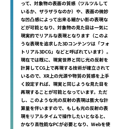
って、対象物の表面の質感（ツルツルして
いるか、ザラザラなのか）や、表面の微妙
な凹凸感によって出来る細かい影の表現な
どが可能となり、対象物の見た目は一気に
現実的でリアルな表現となります（このよ
うな表現を追求した3Dコンテンツは「フォ
トリアル3DCG」などと呼ばれています）。
現在では既に、現実世界と同じ光の反射を
計算してCG上で再現する技術が確立されて
いるので、XR上の光源や物質の質感を上手
く設定すれば、現実と同じような見た目を
再現することが可能となっています。ただ
し、このような光の反射の表現は膨大な計
算量を伴いますので、もしも光の反射の表
現をリアルタイムで操作したいとなると、
かなり高性能なPCが必要となり、Webを使