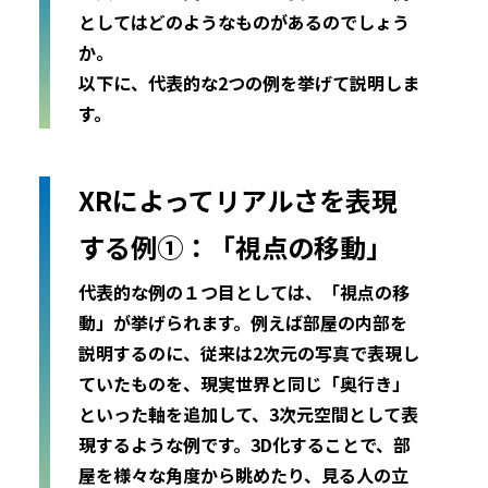
としてはどのようなものがあるのでしょう
か。
以下に、代表的な2つの例を挙げて説明しま
す。
XRによってリアルさを表現
する例①：「視点の移動」
代表的な例の１つ目としては、「視点の移
動」が挙げられます。例えば部屋の内部を
説明するのに、従来は2次元の写真で表現し
ていたものを、現実世界と同じ「奥行き」
といった軸を追加して、3次元空間として表
現するような例です。3D化することで、部
屋を様々な角度から眺めたり、見る人の立