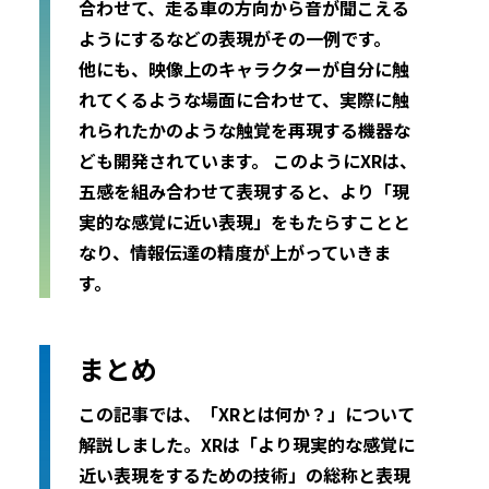
合わせて、走る車の方向から音が聞こえる
ようにするなどの表現がその一例です。
他にも、映像上のキャラクターが自分に触
れてくるような場面に合わせて、実際に触
れられたかのような触覚を再現する機器な
ども開発されています。 このようにXRは、
五感を組み合わせて表現すると、より「現
実的な感覚に近い表現」をもたらすことと
なり、情報伝達の精度が上がっていきま
す。
まとめ
この記事では、「XRとは何か？」について
解説しました。XRは「より現実的な感覚に
近い表現をするための技術」の総称と表現