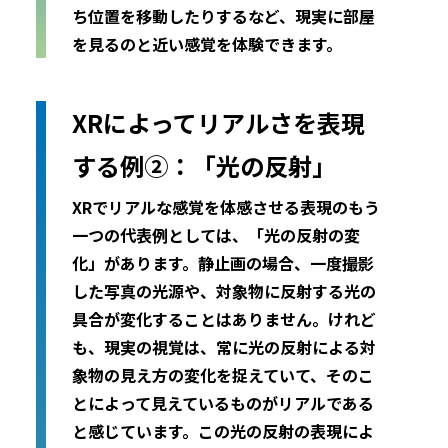
ち位置を移動したりするなど、現実に部屋
を見るのと近い感覚を体験できます。
XRによってリアルさを表現
する例②：「光の反射」
XRでリアルな感覚を体感させる表現のもう
一つの代表例としては、「光の反射の変
化」があります。静止画の場合、一度撮影
した写真の光源や、対象物に反射する光の
具合が変化することはありません。けれど
も、現実の視覚は、常に光の反射による対
象物の見え方の変化を捉えていて、そのこ
とによって見えているものがリアルである
と感じています。この光の反射の表現によ